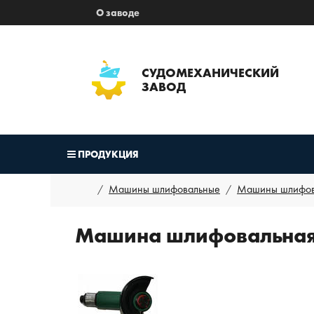
О заводе
СУДОМЕХАНИЧЕСКИЙ
ЗАВОД
ПРОДУКЦИЯ
Машины шлифовальные
Машины шлифов
Машина шлифовальная