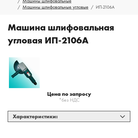
Машины шлифовальные
Машины шлифовальные угловые
ИП-2106А
Машина шлифовальная
угловая ИП-2106А
Цена по запросу
*без НДС
Характеристики:
Круг:
Ø180 мм;