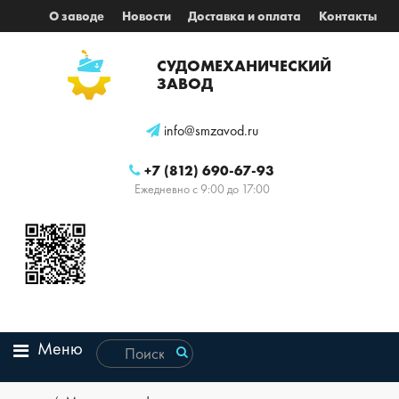
О заводе
Новости
Доставка и оплата
Контакты
СУДОМЕХАНИЧЕСКИЙ
ЗАВОД
info@smzavod.ru
+7 (812) 690-67-93
Ежедневно с 9:00 до 17:00
Меню