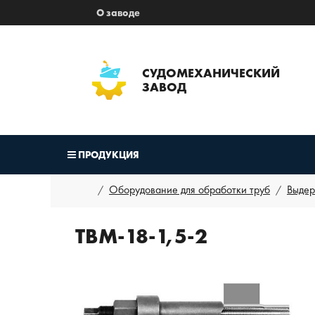
О заводе
СУДОМЕХАНИЧЕСКИЙ
ЗАВОД
ПРОДУКЦИЯ
Оборудование для обработки труб
Выдер
ТВМ-18-1,5-2