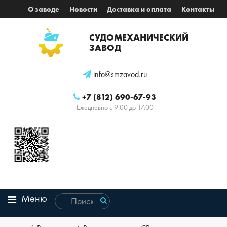
О заводе
Новости
Доставка и оплата
Контакты
СУДОМЕХАНИЧЕСКИЙ
ЗАВОД
info@smzavod.ru
+7 (812) 690-67-93
Ежедневно с 9:00 до 17:00
Меню