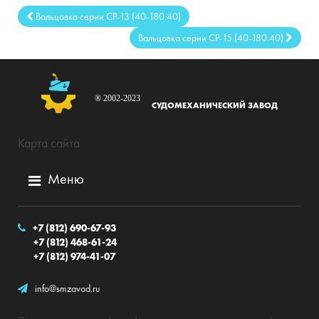
Вальцовка серии СР-13 (40-180.40)
Вальцовка серии СР-15 (40-180.40)
® 2002-2023
СУДОМЕХАНИЧЕСКИЙ ЗАВОД
Карта сайта
Меню
+7 (812) 690-67-93
+7 (812) 468-61-24
+7 (812) 974-41-07
info@smzavod.ru