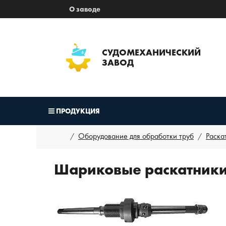
О заводе
СУДОМЕХАНИЧЕСКИЙ
ЗАВОД
ПРОДУКЦИЯ
Оборудование для обработки труб
Раска
Шариковые раскатники