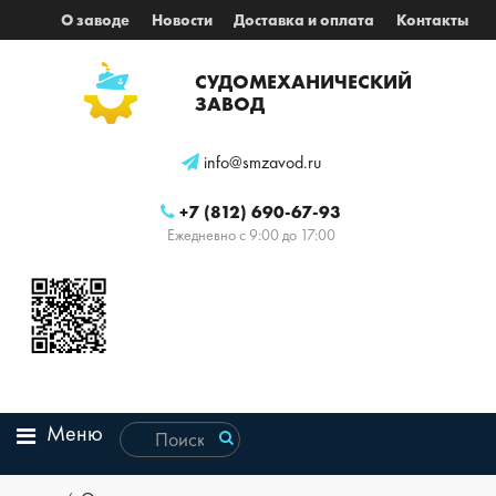
О заводе
Новости
Доставка и оплата
Контакты
СУДОМЕХАНИЧЕСКИЙ
ЗАВОД
info@smzavod.ru
+7 (812) 690-67-93
Ежедневно с 9:00 до 17:00
Меню